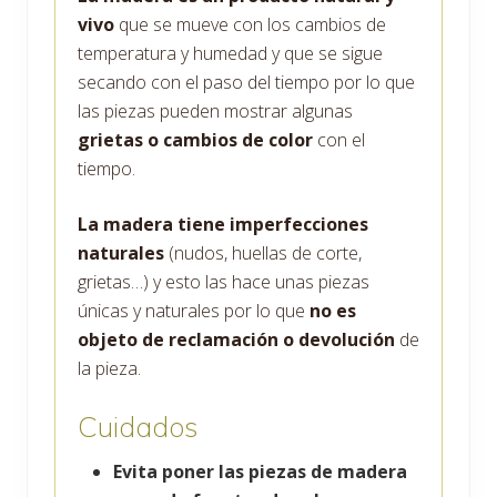
vivo
que se mueve con los cambios de
temperatura y humedad y que se sigue
secando con el paso del tiempo por lo que
las piezas pueden mostrar algunas
grietas o cambios de color
con el
tiempo.
La madera tiene imperfecciones
naturales
(nudos, huellas de corte,
grietas…) y esto las hace unas piezas
únicas y naturales por lo que
no es
objeto de reclamación o devolución
de
la pieza.
Cuidados
Evita poner las piezas de madera