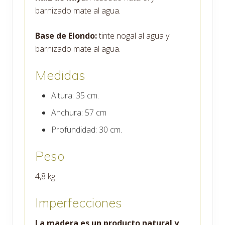
barnizado mate al agua.
Base de Elondo:
tinte nogal al agua y
barnizado mate al agua.
Medidas
Altura: 35 cm.
Anchura: 57 cm
Profundidad: 30 cm.
Peso
4,8 kg.
Imperfecciones
La madera es un producto natural y