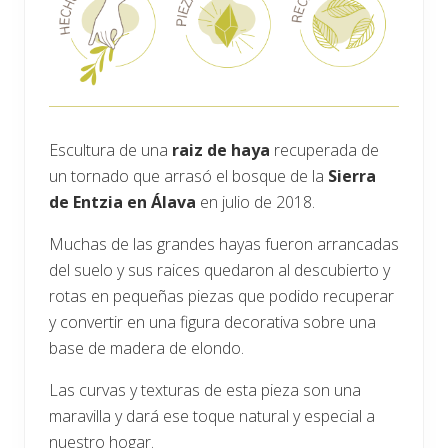
Escultura de una
raiz
de haya
recuperada de
un tornado que arrasó el bosque de la
Sierra
de Entzia en Álava
en julio de 2018.
Muchas de las grandes hayas fueron arrancadas
del suelo y sus raices quedaron al descubierto y
rotas en pequeñas piezas que podido recuperar
y convertir en una figura decorativa sobre una
base de madera de elondo.
Las curvas y texturas de esta pieza son una
maravilla y dará ese toque natural y especial a
nuestro hogar.