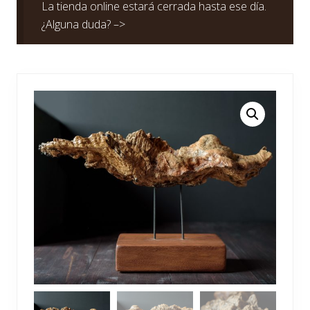
La tienda online estará cerrada hasta ese día.
¿Alguna duda? –>