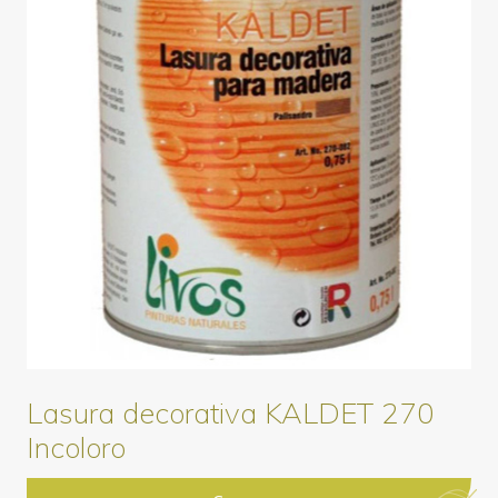
Lasura decorativa KALDET 270
Incoloro