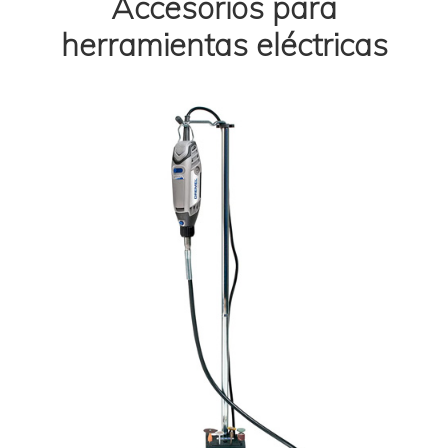
Accesorios para
herramientas eléctricas