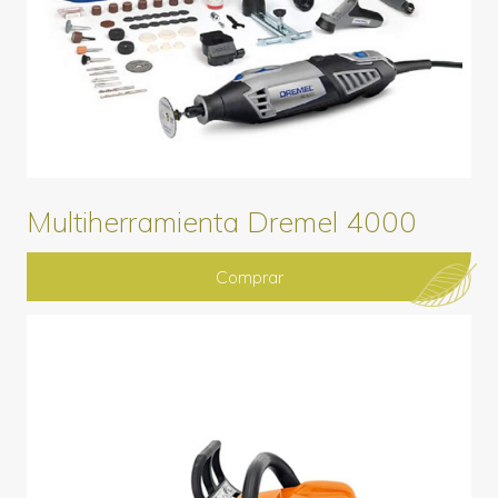
Multiherramienta Dremel 4000
Comprar