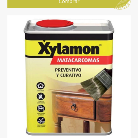
Comprar