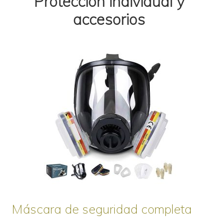
Protección individual y
accesorios
Máscara de seguridad completa