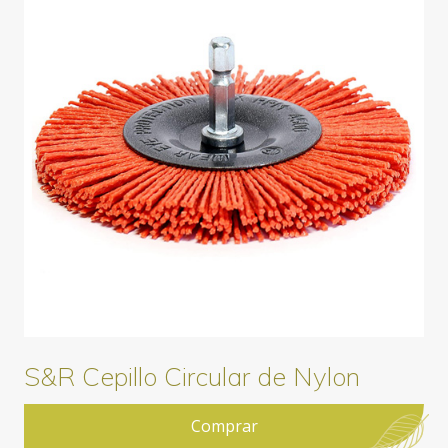
S&R Cepillo Circular de Nylon
Comprar