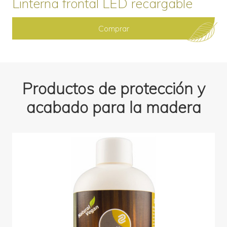
Linterna frontal LED recargable
Comprar
Productos de protección y
acabado para la madera