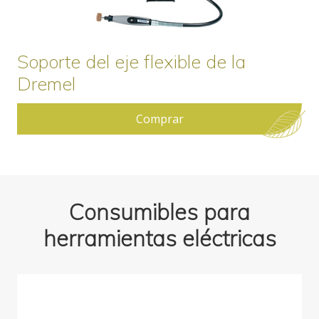
Soporte del eje flexible de la
Dremel
Comprar
Consumibles para
herramientas eléctricas