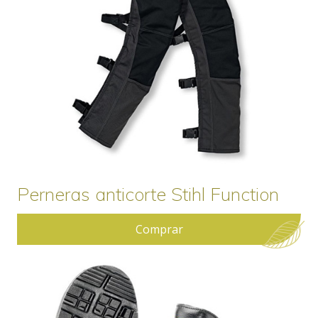
Perneras anticorte Stihl Function
Comprar