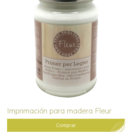
Imprimación para madera Fleur
Comprar