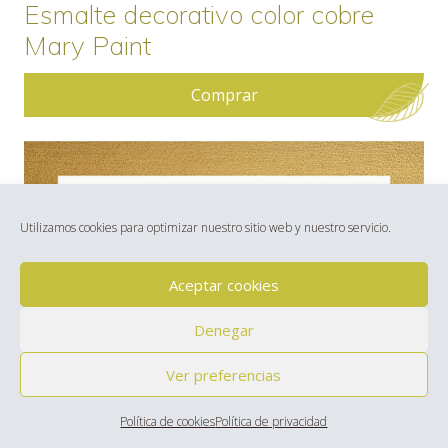
Esmalte decorativo color cobre
Mary Paint
Comprar
Utilizamos cookies para optimizar nuestro sitio web y nuestro servicio.
Aceptar cookies
Denegar
Ver preferencias
Política de cookies
Política de privacidad