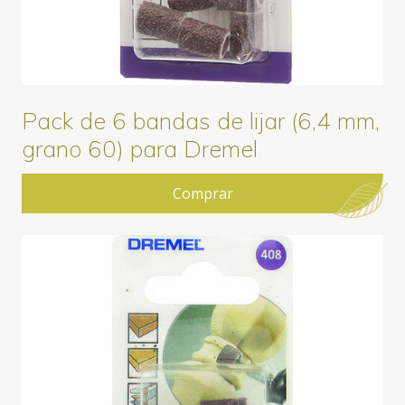
Pack de 6 bandas de lijar (6,4 mm,
grano 60) para Dremel
Comprar