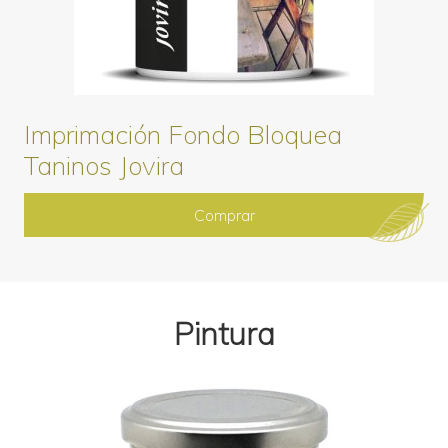
Imprimación Fondo Bloquea
Taninos
Jovira
Comprar
Pintura