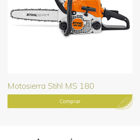
Motosierra Stihl MS 180
Comprar