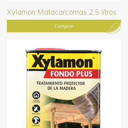
Xylamon Matacarcomas 2.5 litros
Comprar