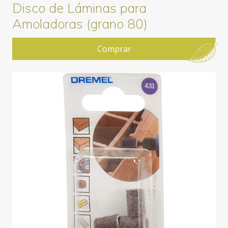
Disco de Láminas para
Amoladoras (grano 80)
Comprar