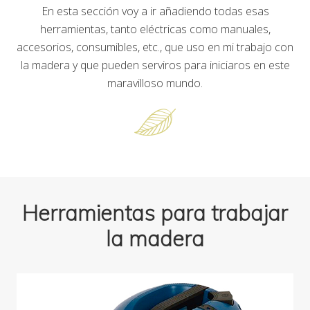
En esta sección voy a ir añadiendo todas esas
herramientas, tanto eléctricas como manuales,
accesorios, consumibles, etc., que uso en mi trabajo con
la madera y que pueden serviros para iniciaros en este
maravilloso mundo.
Herramientas para trabajar
la madera