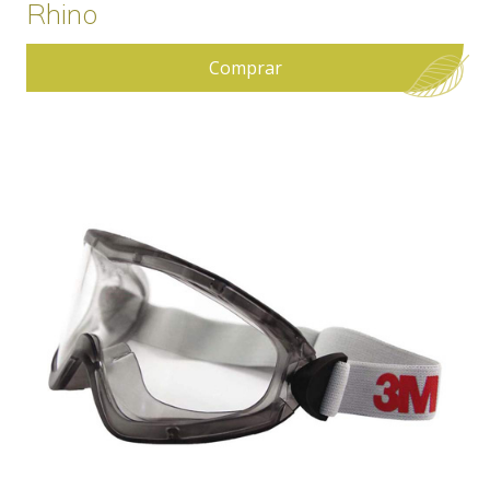
Rhino
Comprar