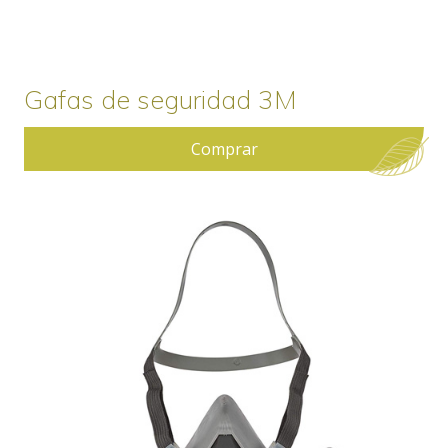
Gafas de seguridad 3M
Comprar