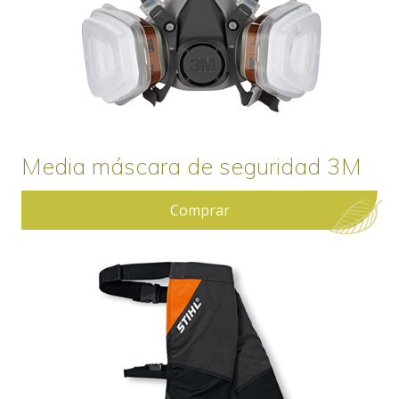
Media máscara de seguridad 3M
Comprar