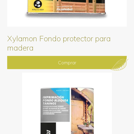
Xylamon Fondo protector para
madera
Comprar