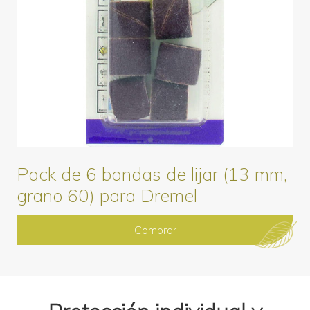
Pack de 6 bandas de lijar (13 mm,
grano 60) para Dremel
Comprar